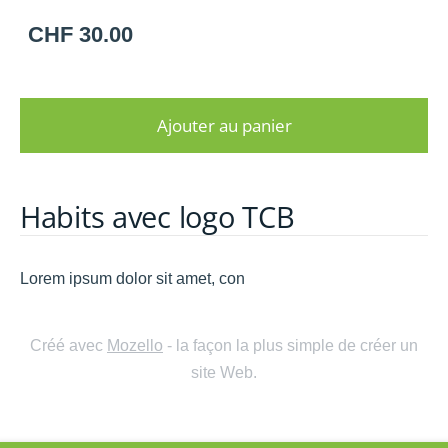
CHF 30.00
Ajouter au panier
Habits avec logo TCB
Lorem ipsum dolor sit amet, con
Créé avec
Mozello
- la façon la plus simple de créer un
site Web.