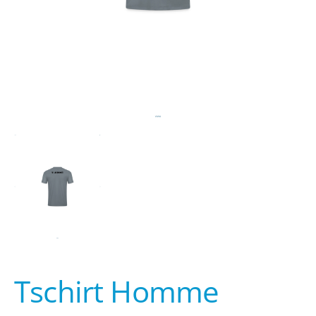
Tschirt Homme