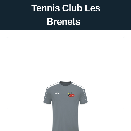
Tennis Club Les
Brenets